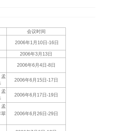
会议时间
2006
年1月10日-16日
2006
年3月13日
2006
年6月4日-8日
、孟
2006
年6月15日-17日
等
、孟
2006
年6月17日-19日
等
、孟
李翠
2006
年6月26日-29日