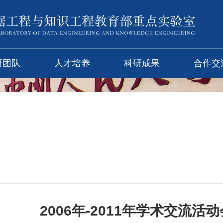
研团队
人才培养
科研成果
合作交
2006年-2011年学术交流活