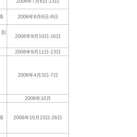
2006
年7月6日-13日
等
2006
年8月6日-8日
、彭
2006
年9月10日-16日
2006
年9月11日-13日
2006
年4月3日-7日
2006
年10月
等
2006
年10月23日-26日