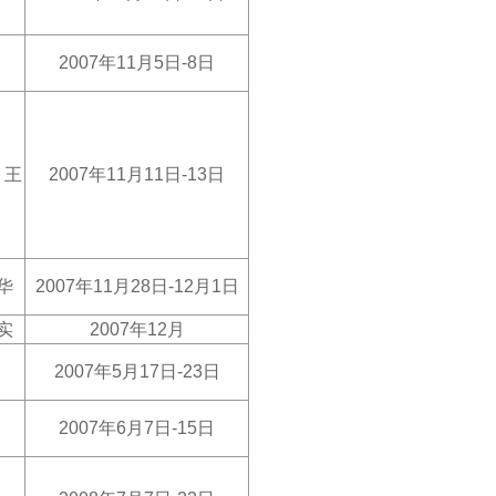
2007
年11月5日-8日
、王
2007
年11月11日-13日
华
2007
年11月28日-12月1日
实
2007
年12月
2007
年5月17日-23日
2007
年6月7日-15日