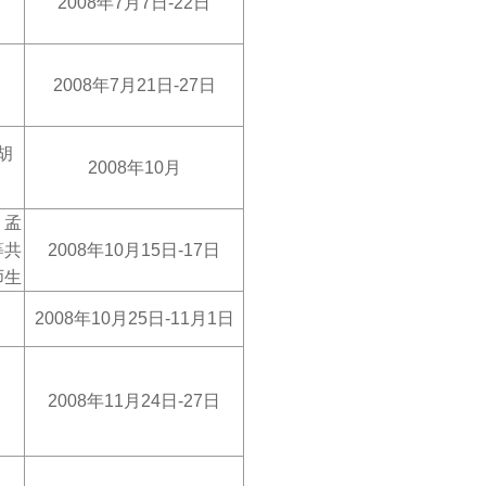
2008
年7月7日-22日
2008
年7月21日-27日
胡
2008
年10月
、孟
等共
2008
年10月15日-17日
师生
2008
年10月25日-11月1日
2008
年11月24日-27日