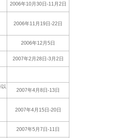
2006
年10月30日-11月2日
2006
年11月19日-22日
2006
年12月5日
2007
年2月28日-3月2日
峰以
2007
年4月8日-13日
2007
年4月15日-20日
2007
年5
月
7
日-
11
日