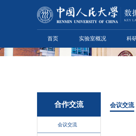
首页
实验室概况
科
合作交流
会议交流
会议交流