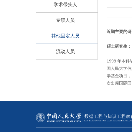
学术带头人
专职人员
近期主要的研
其他固定人员
硕士研究生：
流动人员
1998
年本科
国人民大学信
学基金项目，
次出席国际国