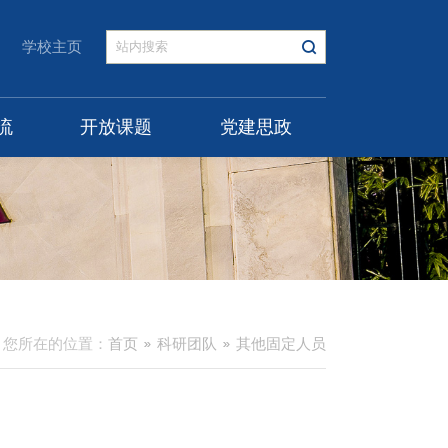
学校主页
流
开放课题
党建思政
您所在的位置：
首页
科研团队
其他固定人员