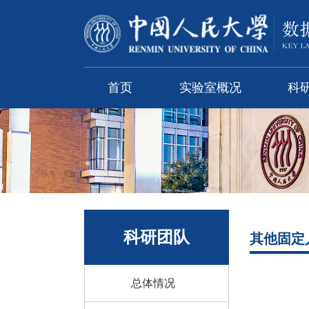
首页
实验室概况
科
科研团队
其他固定
总体情况