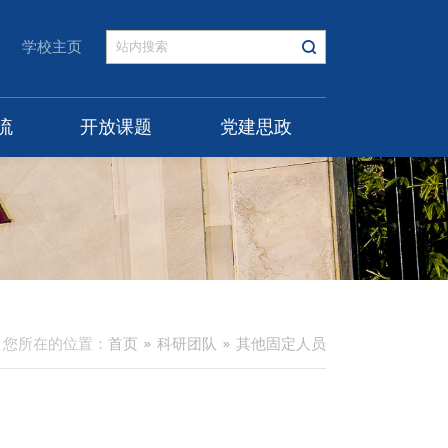
学校主页
流
开放课题
党建思政
您所在的位置：
首页
科研团队
其他固定人员