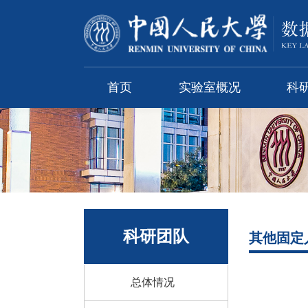
首页
实验室概况
科
科研团队
其他固定
总体情况