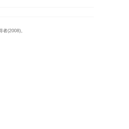
2008)。