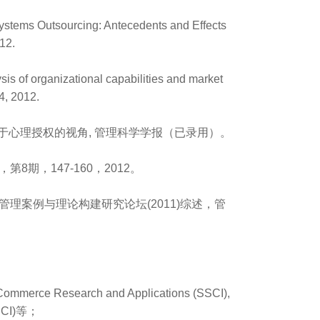
Systems Outsourcing: Antecedents and Effects
12.
is of organizational capabilities and market
4, 2012.
于心理授权的视角, 管理科学学报（已录用）。
期，147-160，2012。
理案例与理论构建研究论坛(2011)综述，管
ce Research and Applications (SSCI),
(SCI)等；