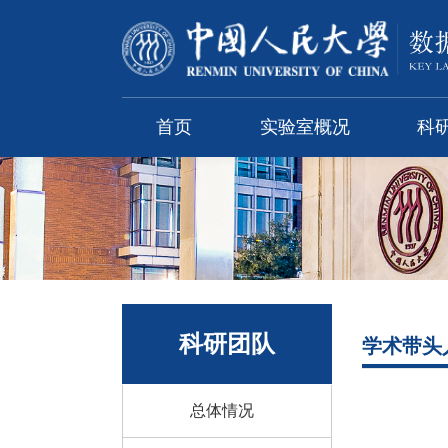
首页
实验室概况
科
科研团队
学术带头
总体情况