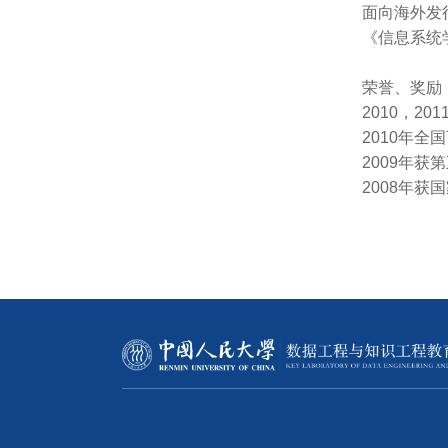
面向海外发行的英
《信息系统
荣誉、奖励
2010，2
2010年
2009年
2008年获