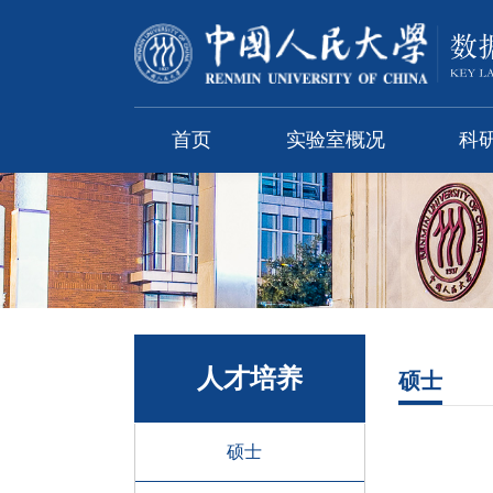
首页
实验室概况
科
人才培养
硕士
硕士