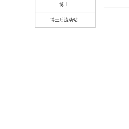
博士
博士后流动站