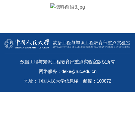
数据工程与知识工程教育部重点实验室版权所有
网络服务：deke@ruc.edu.cn
地址：中国人民大学信息楼 邮编：100872