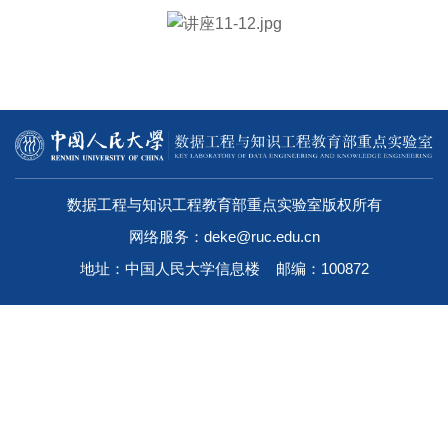
数据工程与知识工程教育部重点实验室版权所有
网络服务：deke@ruc.edu.cn
地址：中国人民大学信息楼 邮编：100872