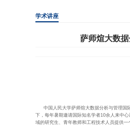
学术讲座
萨师煊大数据
中国人民大学萨师煊大数据分析与管理国
下，每年暑期邀请国际知名学者
10
余人来中心
域的研究生、青年教师和工程技术人员提供一