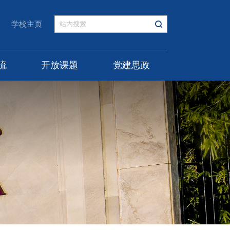
学校主页
流
开放课题
党建思政