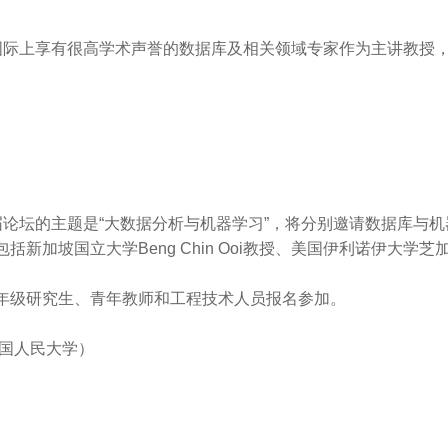
际上享有很高学术声誉的数据库及相关领域专家作为主讲教授
论坛的主题是“大数据分析与机器学习”，将分别邀请数据库与
加坡国立大学Beng Chin Ooi教授、美国伊利诺伊大学芝加哥
年级研究生、青年教师和工程技术人员报名参加。
中国人民大学）