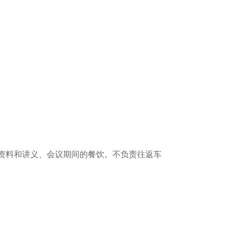
资料和讲义、会议期间的餐饮。不负责往返车