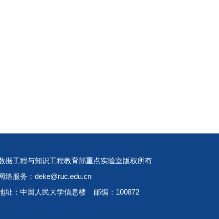
数据工程与知识工程教育部重点实验室版权所有
网络服务：deke@ruc.edu.cn
地址：中国人民大学信息楼 邮编：100872