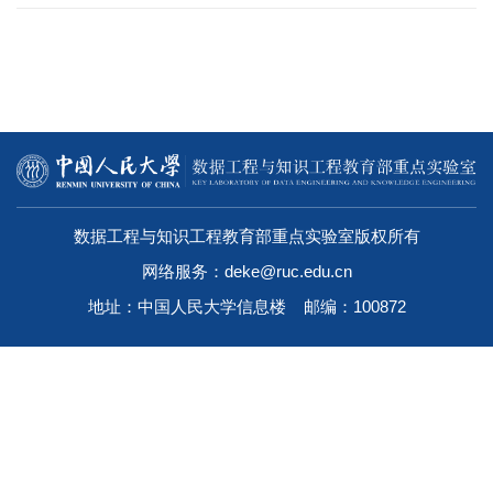
数据工程与知识工程教育部重点实验室版权所有
网络服务：deke@ruc.edu.cn
地址：中国人民大学信息楼 邮编：100872