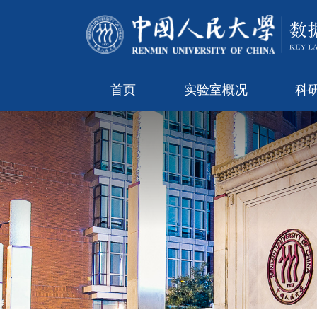
首页
实验室概况
科