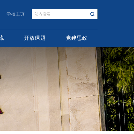
学校主页
流
开放课题
党建思政