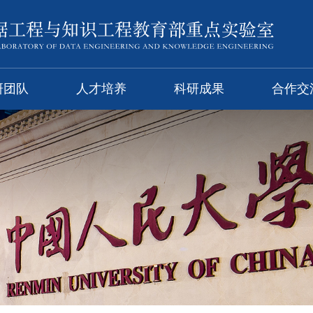
研团队
人才培养
科研成果
合作交