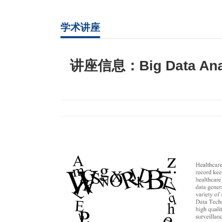
学术讲座
讲座信息：Big Data Analyt