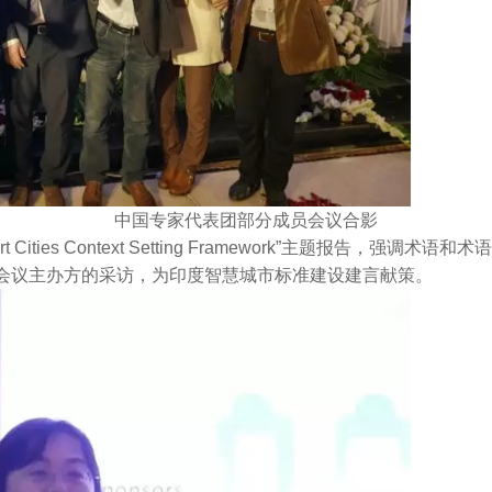
中国专家代表团部分成员会议合影
ties Context Setting Framework”主题报告，
会议主办方的采访，为印度智慧城市标准建设建言献策。