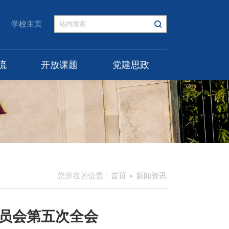
学校主页
流
开放课题
党建思政
您所在的位置：
首页
新闻资讯
委员会第五次全会