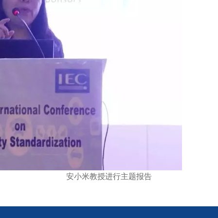
安小米教授进行主题报告