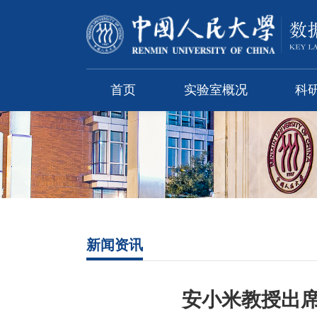
首页
实验室概况
科
新闻资讯
安小米教授出席