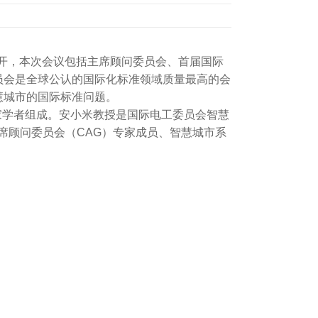
西召开，本次会议包括主席顾问委员会、首届国际
员会是全球公认的国际化标准领域质量最高的会
慧城市的国际标准问题。
家学者组成。安小米教授是国际电工委员会智慧
G1)，主席顾问委员会（CAG）专家成员、智慧城市系