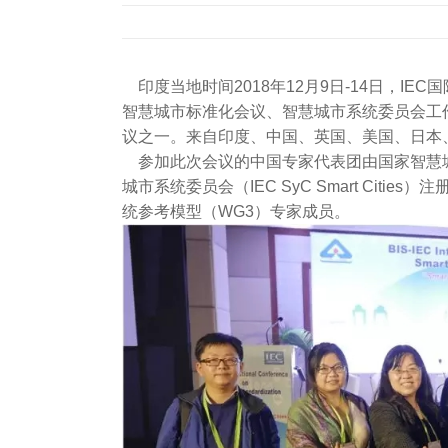
印度当地时间2018年12月9日-14日，
智慧城市标准化会议、智慧城市系统委员会工
议之一。来自印度、中国、英国、美国、日本
参加此次会议的中国专家代表团由国家智慧城
城市系统委员会（IEC SyC Smart Citi
统参考模型（WG3）专家成员。