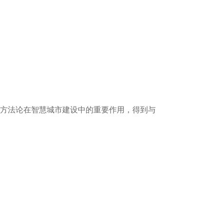
强调术语和术语方法论在智慧城市建设中的重要作用，得到与