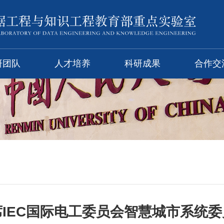
研团队
人才培养
科研成果
合作交
IEC国际电工委员会智慧城市系统