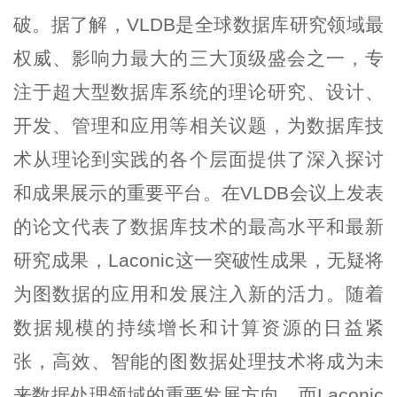
破。据了解，VLDB是全球数据库研究领域
最
权威、影响力最大的三大顶级盛会之一，专
注于超大型数据库系统的理论研究、设计、
开发、管理和应用等相关议题，为数据库技
术从理论到实践的各个层面提供了深入探讨
和成果展示的重要平台。在VLDB会议上发表
的论文代表了数据库技术的最高水平和最新
研究成果
，Laconic
这一突破性成果，无疑将
为
图数据
的应用和发展注入新的活力。随着
数据规模的持续增长和计算资源的日益紧
张，高效、智能的图数据处理技术将成为未
来数据处理领域的重要发展方向
，
而Laconic