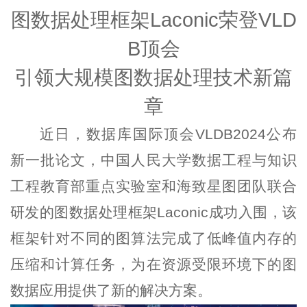
图数据处理框架Laconic荣登VLD
B顶会
引领大规模图数据处理技术新篇
章
近日，数据库国际顶会VLDB2024公布
新一批论文，中国人民大学数据工程与知识
工程教育部重点实验室和海致星图团队联合
研发的图数据处理框架Laconic成功入围，该
框架针对不同的图算法完成了低峰值内存的
压缩和计算任务，为在资源受限环境下的图
数据应用提供了新的解决方案。