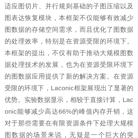
适应图切片、并行规则基础的子图压缩以及
图表达恢复模块，本框架不仅能够有效减少
图数据
的存储空间需求，而且优化了
图数据
的处理效率，特别是在资源受限的环境下。
本框架的提出，不仅有助于推动大规模图数
据处理技术的发展，也为在资源受限环境下
的
图数据
应用提供了新的解决方案。在资源
受限的环境下，Laconic框
架展现出了显著的
优势。实验数据显示，相较于直接计算，Lac
onic能够减少高达66%的峰值内存开销，这
对于那些需要在有限资源条件下处理大规模
图数据
的场景来说，无疑是一个巨大的突