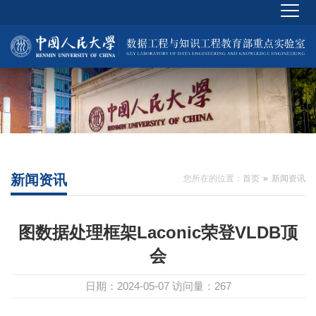
新闻资讯
您所在的位置：
首页
新闻资讯
图数据处理框架Laconic荣登VLDB顶
会
日期：2024-05-07
访问量：
267