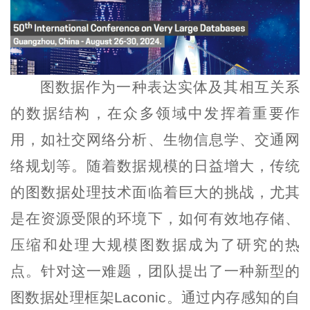
图数据
作为一种表达实体及其相互关系
的数据结构，在众多领域中发挥着重要作
用，如社交网络分析、生物信息学、交通网
络规划等。随着数据规模的日益增大，传统
的图数据处理技术面临着巨大的挑战，尤其
是在资源受限的环境下，如何有效地存储、
压缩和处理大规模
图数据成
为了研究的热
点。针对这一难题，
团队
提出了一种新型的
图数据处理框架Laconic。通过内存感知的自