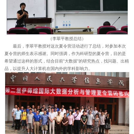
（李翠平教授总结）
最后，李翠平教授对这次夏令营活动进行了总结，对参加本次
夏令营的师生表示感谢。同时强调，作为科研型的夏令营，目的是
希望通过这样的形式，结合目前"大数据"的研究热点，找问题、出精
品，以提升人大计算机在国内外的学科影响力。