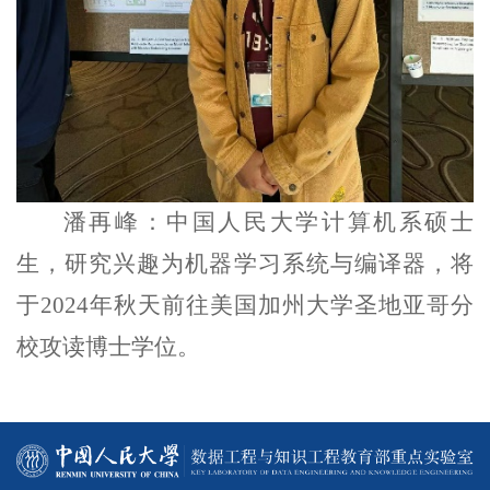
潘再峰：中国人民大学计算机系硕士
生，研究兴趣为机器学习系统与编译器，将
于2
024
年秋天前往美国加州大学圣地亚哥分
校攻读博士学位。