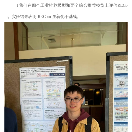
l
我们在四个工业推荐模型和两个综合推荐模型上评估RECo
m。实验结果表明 RECom 显着优于基线。