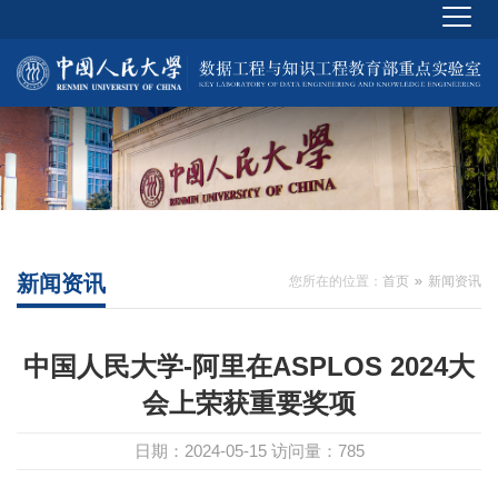
新闻资讯
您所在的位置：
首页
新闻资讯
中国人民大学-阿里在ASPLOS 2024大
会上荣获重要奖项
日期：2024-05-15
访问量：
785