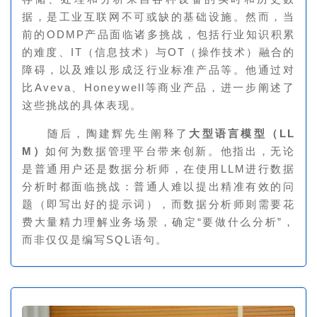
据，是工业互联网不可或缺的基础设施。然而，当
前的ODMP产品面临诸多挑战，包括行业知识积累
的难度、IT（信息技术）与OT（操作技术）融合的
障碍，以及难以形成泛行业标准产品等。他通过对
比Aveva、Honeywell等商业产品，进一步阐述了
这些挑战的具体表现。
随后，陶建辉先生阐释了
大型语言模型（LL
M）
如何为数据管理平台带来创新。他指出，无论
是普通用户还是数据分析师，在使用LLM进行数据
分析时都面临挑战：普通人难以提出精准有效的问
题（即写出好的提示词），而数据分析师则需要花
费大量精力理解业务场景，确定“要做什么分析”，
而非仅仅是编写SQL语句。