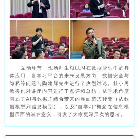
互动环节，现场师生就LLM在数据管理中的具
体应用、自学习平台的未来发展方向、数据安全与
隐私等问题与陶建辉先生进行了热烈讨论。杜小勇
教授也对讲座内容进行了点评和总结，从学术角度
阐述了AI与数据库结合带来的界面范式转变（从数
据模型到信息模型），以及“自学习”概念在信息模
型层面的潜在意义，引发了大家更深层次的思考。