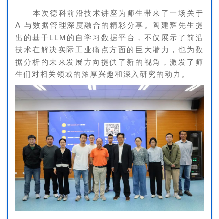
本次德科前沿技术讲座为师生带来了一场关于
AI与数据管理深度融合的精彩分享。陶建辉先生提
出的基于LLM的自学习数据平台，不仅展示了前沿
技术在解决实际工业痛点方面的巨大潜力，也为数
据分析的未来发展方向提供了新的视角，激发了师
生们对相关领域的浓厚兴趣和深入研究的动力。