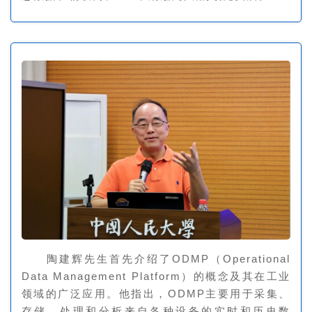
陶建辉先生首先介绍了ODMP（Operational
Data Management Platform）的概念及其在工业
领域的广泛应用。他指出，ODMP主要用于采集、
存储、处理和分析来自各种设备的实时和历史数