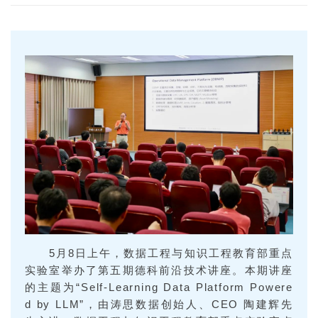
5月8日上午，数据工程与知识工程教育部重点
实验室举办了第五期德科前沿技术讲座。本期讲座
的主题为“Self-Learning Data Platform Powere
d by LLM”，由涛思数据创始人、CEO 陶建辉先