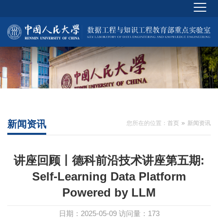
新闻资讯
您所在的位置：
首页
新闻资讯
讲座回顾丨德科前沿技术讲座第五期:
Self-Learning Data Platform
Powered by LLM
日期：2025-05-09
访问量：
173