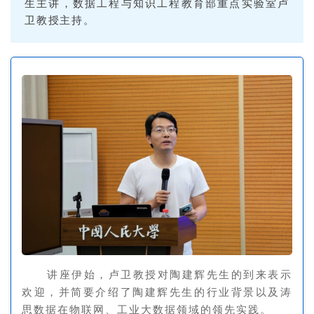
生主讲，数据工程与知识工程教育部重点实验室卢
卫教授主持。
讲座伊始，卢卫教授对陶建辉先生的到来表示
欢迎，并简要介绍了陶建辉先生的行业背景以及涛
思数据在物联网、工业大数据领域的领先实践。