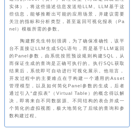
实体），将这些描述信息发送给LLM。LLM基于这
些信息，能够推断出可能的应用场景，并建议需要
关注的指标和分析类型，甚至返回可视化报表（Pa
nel）模板所需的参数。
陶建辉先生特别强调，为了确保准确性，该平
台不直接让LLM生成SQL语句，而是基于LLM返回
的Panel参数，由系统按照预设规则构建SQL，从
而保证生成的查询是正确可执行的。执行SQL获取
结果后，系统即可自动进行可视化展示。他坦言，
开发过程中的主要难点在于构建一个通用的Asset
管理模型，以及如何简化Panel参数的生成，后者
通过引入“虚拟表”（Virtual Table）的概念得以解
决，即将来自不同数据源、不同结构的表合并成一
个简化的虚拟视图，极大地简化了后续的查询和参
数构建过程。