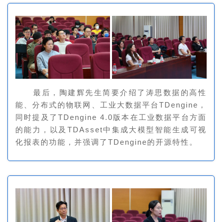
最后，陶建辉先生简要介绍了涛思数据的高性
能、分布式的物联网、工业大数据平台TDengine，
同时提及了TDengine 4.0版本在工业数据平台方面
的能力，以及TDAsset中集成大模型智能生成可视
化报表的功能，并强调了TDengine的开源特性。