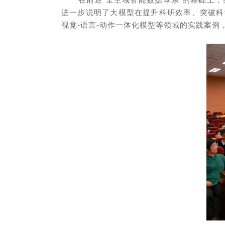
进一步说明了大模型在提升科研效率、突破科学
视觉-语言-动作一体化模型等领域的实践案