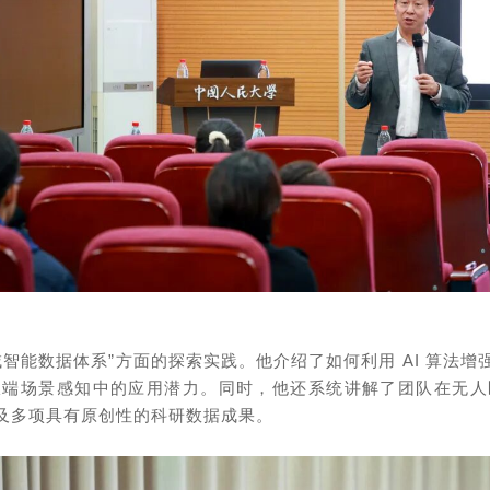
智能数据体系”方面的探索实践。他介绍了如何利用 AI 算法
极端场景感知中的应用潜力。同时，他还系统讲解了团队在无人
及多项具有原创性的科研数据成果。