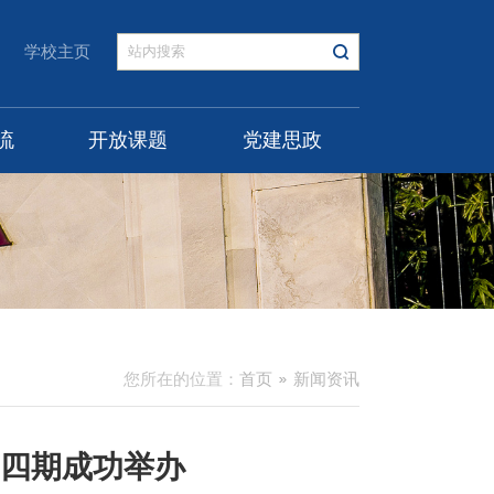
学校主页
流
开放课题
党建思政
您所在的位置：
首页
新闻资讯
四期成功举办