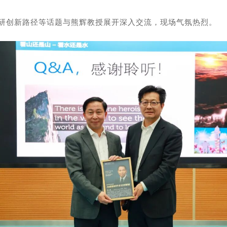
研创新路径等话题与熊辉教授展开深入交流，现场气氛热烈。