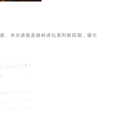
讲座。本次讲座是德科讲坛系列第四期，吸引