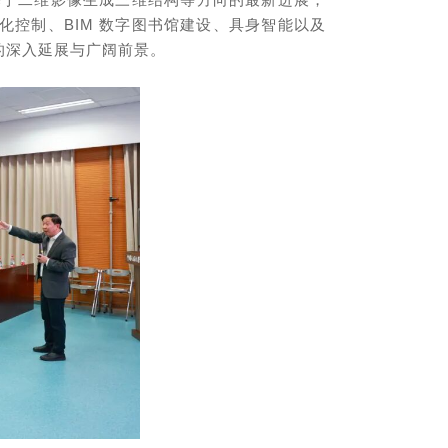
化控制、BIM 数字图书馆建设、具身智能以及
的深入延展与广阔前景。