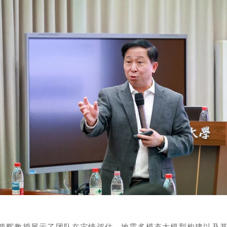
，熊辉教授展示了团队在灾情评估、地震多模态大模型构建以及