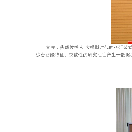
首先，熊辉教授从“大模型时代的科研范
综合智能特征。突破性的研究往往产生于数据