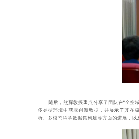
随后，熊辉教授重点分享了团队在“全空域
多类型环境中获取创新数据，并展示了其在
析、多模态科学数据集构建等方面的进展，以