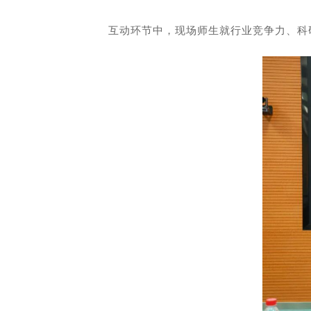
互动环节中，现场师生就行业竞争力、科