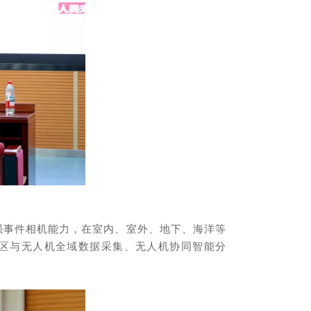
增强事件相机能力，在室内、室外、地下、海洋等
区与无人机全域数据采集、无人机协同智能分