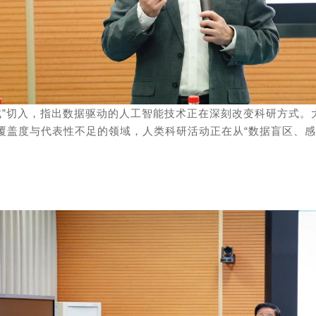
式”切入，指出数据驱动的人工智能技术正在深刻改变科研方式。
覆盖度与代表性不足的领域，人类科研活动正在从“数据盲区、感