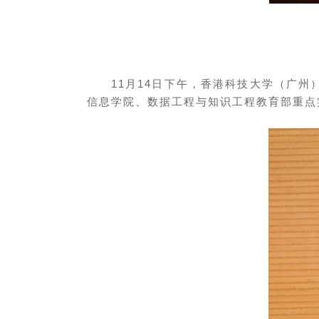
11月14日下午，香港科技大学（广
信息学院、数据工程与知识工程教育部重点