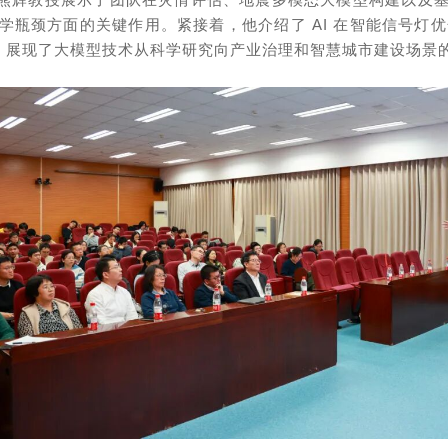
瓶颈方面的关键作用。紧接着，他介绍了 AI 在智能信号灯优
例，展现了大模型技术从科学研究向产业治理和智慧城市建设场景