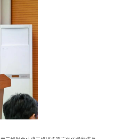
基于二维影像生成三维结构等方向的最新进展，