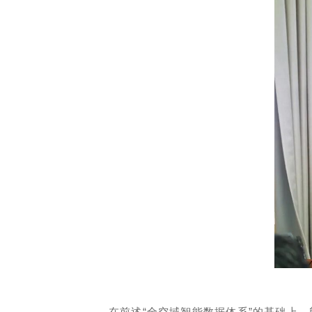
在前述“全空域智能数据体系”的基础上