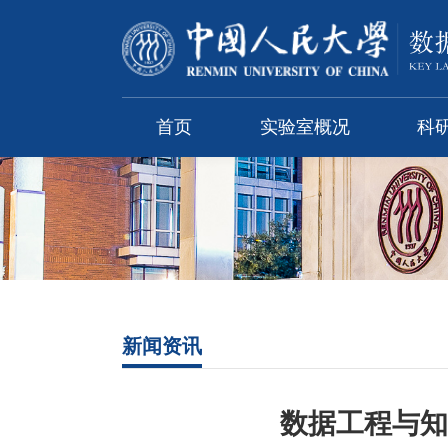
首页
实验室概况
科
新闻资讯
数据工程与知