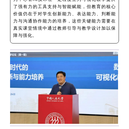
了强有力的工具支持与智能赋能，但教育的核心
价值仍在于对学生创新能力、表达能力、判断能
力与沟通协作能力的培养，这些关键能力需要在
真实课堂情境中通过教师引导与教学设计加以保
障与强化。