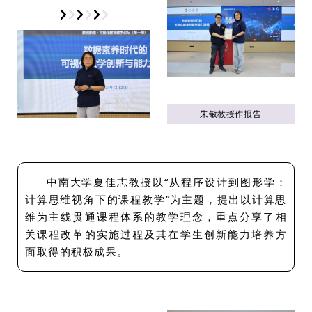
朱敏教授作报告
中南大学夏佳志教授以“从程序设计到图形学：
计算思维视角下的课程教学”为主题，提出以计算思
维为主线贯通课程体系的教学理念，重点分享了相
关课程改革的实施过程及其在学生创新能力培养方
面取得的积极成果。