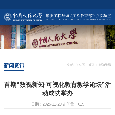
新闻资讯
您所在的位置：
首页
新闻资讯
首期“数视新知·可视化教育教学论坛”活
动成功举办
日期：2025-12-29
访问量：
625