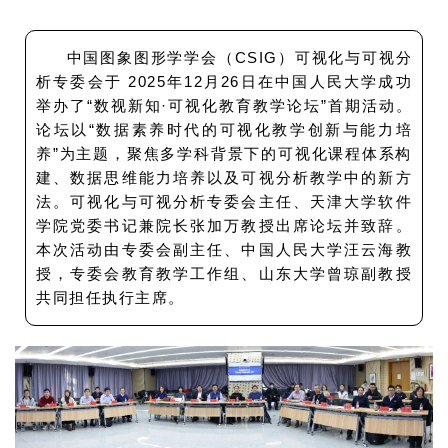
中国图象图形学学会（CSIG）可视化与可视分
析专委会于 2025年12月26日在中国人民大学成功
举办了“数视新知·可视化教育教学论坛”首期活动。
论坛以“数据素养时代的可视化教学创新与能力培
养”为主题，聚焦多学科背景下的可视化课程体系构
建、数据思维能力培养以及可视分析教学中的新方
法。可视化与可视分析专委会主任、天津大学软件
学院党委书记兼院长张加万教授出席论坛并致辞。
本次活动由专委会副主任、中国人民大学汪云海教
授，专委会教育教学工作组、山东大学曾琼副教授
共同担任执行主席。