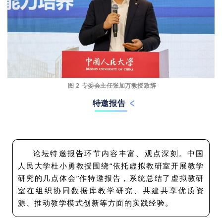
图 2 专委会主任张加万教授致辞
特邀报告
论坛特邀报告环节内容丰富、观点深刻。中国
人民大学杜小勇教授围绕“依托虚拟教研室开展教学
研究的几点体会”作特邀报告，系统总结了虚拟教研
室在组织协同数据库教学研究、共建共享优质资
源、推动教学模式创新等方面的实践经验。