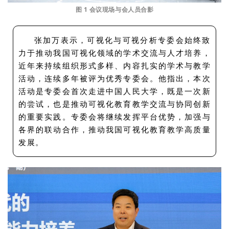
图 1 会议现场与会人员合影
张加万表示，可视化与可视分析专委会始终致
力于推动我国可视化领域的学术交流与人才培养，
近年来持续组织形式多样、内容扎实的学术与教学
活动，连续多年被评为优秀专委会。他指出，本次
活动是专委会首次走进中国人民大学，既是一次新
的尝试，也是推动可视化教育教学交流与协同创新
的重要实践。专委会将继续发挥平台优势，加强与
各界的联动合作，推动我国可视化教育教学高质量
发展。