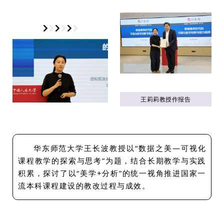
王莉莉教授作报告
华东师范大学王长波教授以“数据之美—可视化
课程教学的探索与思考”为题，结合长期教学与实践
积累，探讨了以“美学+分析”的统一视角推进国家一
流本科课程建设的教改过程与成效。