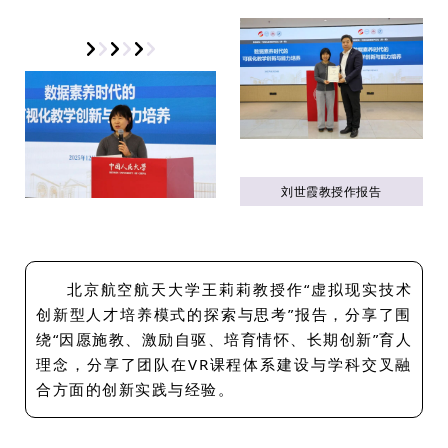
刘世霞教授作报告
北京航空航天大学王莉莉教授作“虚拟现实技术
创新型人才培养模式的探索与思考”报告，分享了围
绕“因愿施教、激励自驱、培育情怀、长期创新”育人
理念，分享了团队在VR课程体系建设与学科交叉融
合方面的创新实践与经验。