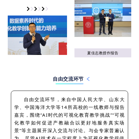
夏佳志教授作报告
自由交流环节
自由交流环节，来自中国人民大学、山东大
学、中国海洋大学等14所高校的一线教师与报告
嘉宾，围绕“AI时代的可视化教育教学挑战”“可视
化教学如何促进产教融合以更好地服务真实场
景”等主题展开深入交流与讨论。与会专家普遍认
为，尽管AI技术在一定程度上为可视化教学提供