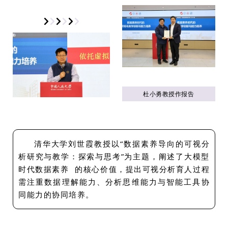
杜小勇教授作报告
清华大学刘世霞教授以“数据素养导向的可视分
析研究与教学：探索与思考”为主题，阐述了大模型
时代
数据素养
的核心价值，提出可视分析育人过程
需注重数据理解能力、分析思维能力与智能工具协
同能力的协同培养。