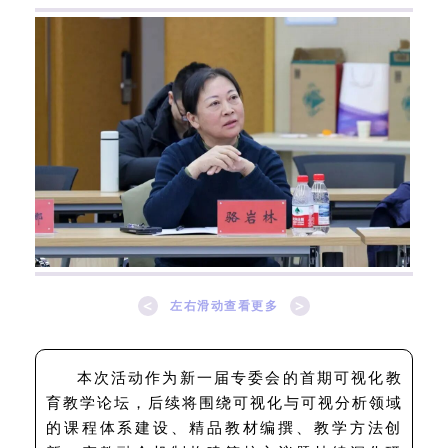
<
>
左右滑动查看更多
本次活动作为新一届专委会的首期可视化教
育教学论坛，后续将围绕可视化与可视分析领域
的课程体系建设、精品教材编撰、教学方法创