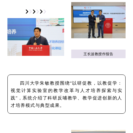
王长波教授作报告
四川大学朱敏教授围绕“以研促教，以教促学：
视觉计算实验室的教学改革与人才培养探索与实
践”，系统介绍了科研反哺教学、教学促进创新的人
才培养模式与典型成果。