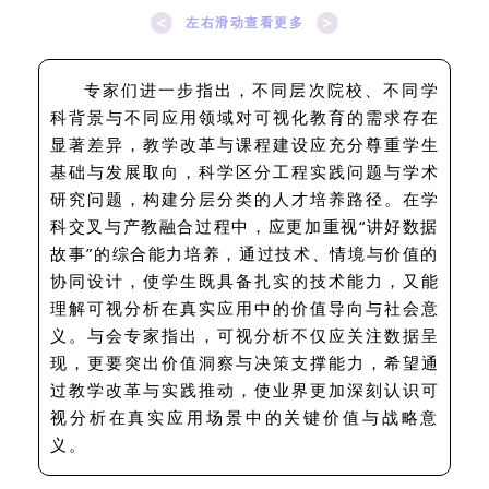
<
>
左右滑动查看更多
专家们进一步指出，不同层次院校、不同学
科背景与不同应用领域对可视化教育的需求存在
显著差异，教学改革与课程建设应充分尊重学生
基础与发展取向，科学区分工程实践问题与学术
研究问题，构建分层分类的人才培养路径。在学
科交叉与产教融合过程中，应更加重视“讲好数据
故事”的综合能力培养，通过技术、情境与价值的
协同设计，使学生既具备扎实的技术能力，又能
理解可视分析在真实应用中的价值导向与社会意
义。与会专家指出，可视分析不仅应关注数据呈
现，更要突出价值洞察与决策支撑能力，希望通
过教学改革与实践推动，使业界更加深刻认识可
视分析在真实应用场景中的关键价值与战略意
义。