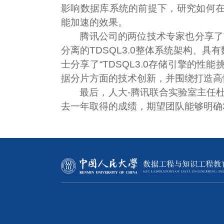
影响数据库系统的前提下，研究如何
能加速的效果。
腾讯公司的两位技术专家也分享了
分离的TDSQL3.0整体系统架构、
士分享了“TDSQL3.0存储引擎的性
据分片方面的技术创新，并围绕打造高
最后，人大-腾讯联合实验室主任杜
去一年取得的成绩，期望团队能够明确