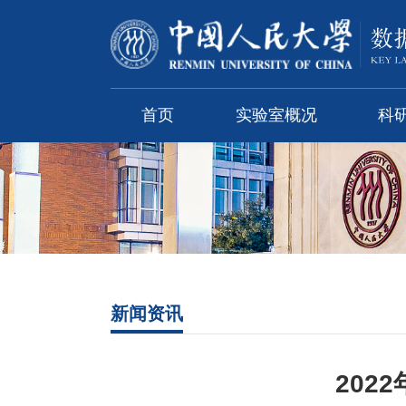
首页
实验室概况
科
新闻资讯
202