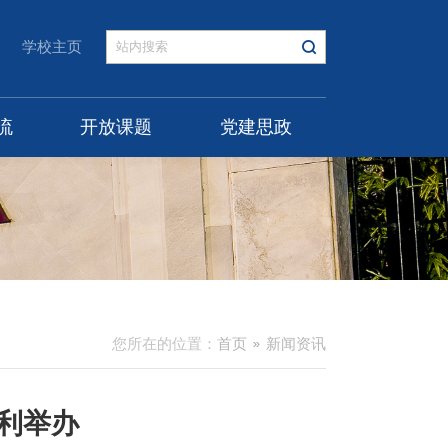
学校主页
流
开放课题
党建思政
您所在的位置：
首页
新闻资讯
顺利举办