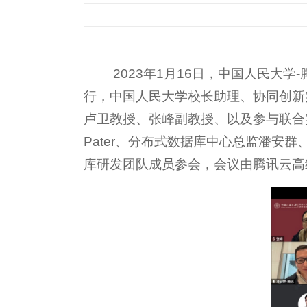
2023年1月16日，中国人民
行，中国人民大学校长助理、协同创新
卢卫教授、张峰副教授、以及参与联合
Pater、分布式数据库中心总监潘
库研发团队成员参会，会议由腾讯云高