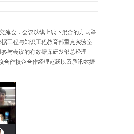
结交流会，会议以线上线下混合的方式举
数据工程与知识工程教育部重点实验室
司参与会议的有数据库研发部总经理
高校合作校企合作经理赵跃以及腾讯数据