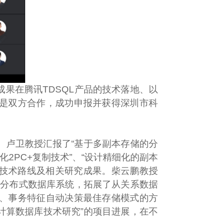
果在腾讯TDSQL产品的技术落地、以
是双方合作，
成功申报并获得
深圳市科
。卢卫教授汇报了“基于多副本存储的分
2PC+复制技术”、“设计精细化的副本
的技术路线及相关研究成果。柴云鹏教授
KV的分布式数据库系统，拓展了从关系数据
、事务特征自动决策最佳存储模式的方
计算数据库技术研究”的项目进展，在不