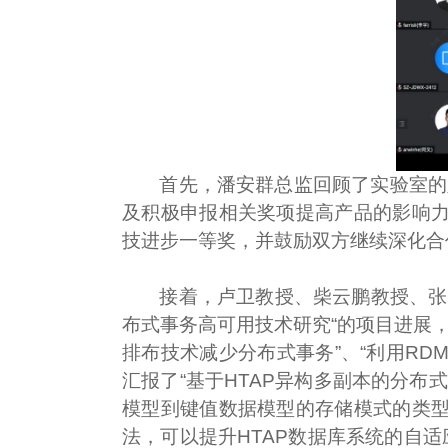
首先，潘安群总监回顾了实验室的
及积极申报相关奖项提高产品的影响
技进步一等奖
，并鼓励双方继续深化合
接着，卢卫教授、柴云鹏教授、张
布式事务高可用技术研究“的项目进展，
排布技术减少分布式事务”、“利用R
汇报了“基于HTAP异构多副本的分布式
模型到键值数据模型的存储模式的类
法，可以提升HTAP数据库系统的自