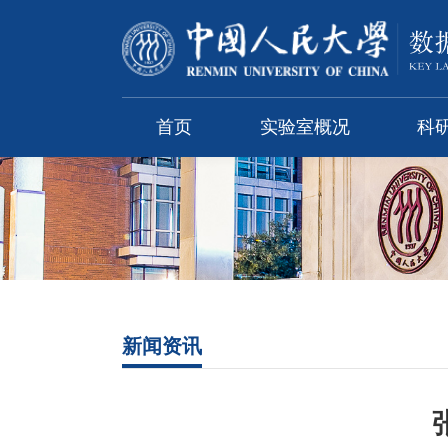
首页
实验室概况
科
新闻资讯