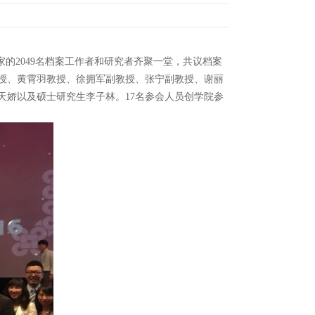
个国家的2049名档案工作者和研究者齐聚一堂，共议档案
授、黄霄羽教授、徐拥军副教授、张宁副教授、谢丽
天娇以及硕士研究生李子林。17名参会人员创学院参