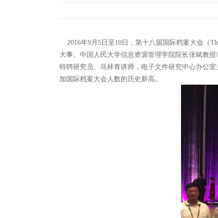
2016年9月5日至10日，第十八届国际档案大会（The 18t
大事。中国人民大学信息资源管理学院院长张斌教授
特聘研究员、马林青讲师，电子文件研究中心办公室
加国际档案大会人数的历史新高。