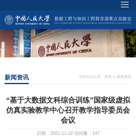
新闻资讯
您所在的位置：
首页
新闻资讯
“基于大数据文科综合训练”国家级虚拟
仿真实验教学中心召开教学指导委员会
会议
日期：2021-11-22
访问量：
147