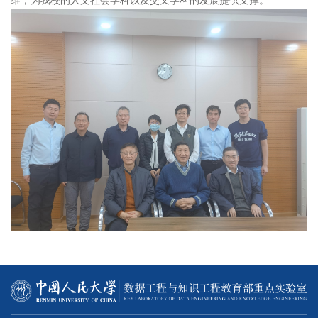
维，为我校的人文社会学科以及交叉学科的发展提供支撑
。