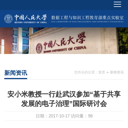
新闻资讯
您所在的位置：
首页
新闻资讯
安小米教授一行赴武汉参加“基于共享
发展的电子治理”国际研讨会
日期：2017-10-17
访问量：
98