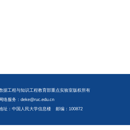
数据工程与知识工程教育部重点实验室版权所有
网络服务：deke@ruc.edu.cn
地址：中国人民大学信息楼 邮编：100872