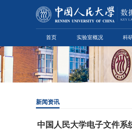
首页
实验室概况
科
新闻资讯
中国人民大学电子文件系