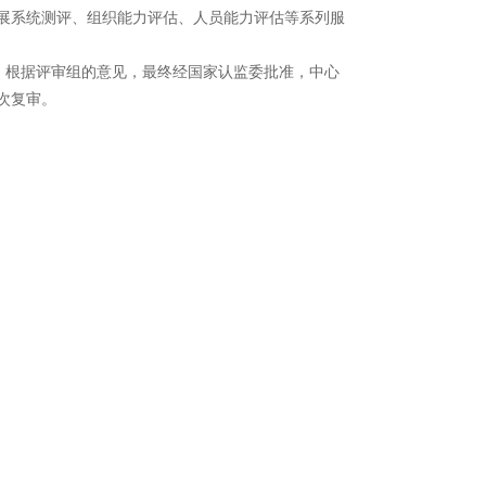
展系统测评、组织能力评估、人员能力评估等系列服
，根据评审组的意见，最终经国家认监委批准，中心
次复审。