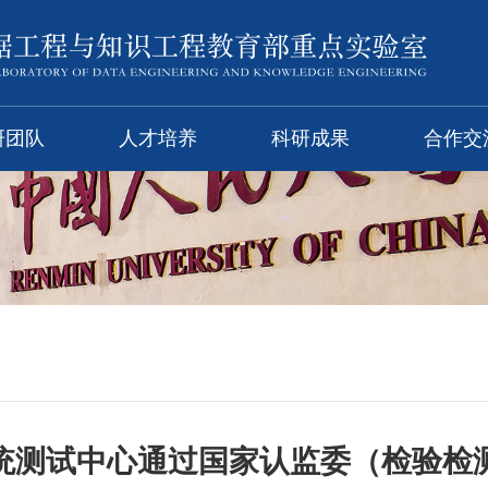
研团队
人才培养
科研成果
合作交
统测试中心通过国家认监委（检验检