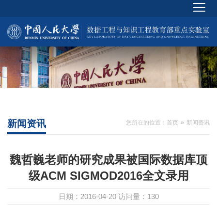
新闻资讯
您所在的位置：
首页
新闻资讯
魏哲巍老师的研究成果被国际数据库顶
级ACM SIGMOD2016全文录用
日期：2016-04-20
访问量：
130