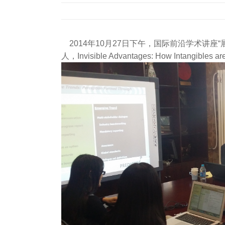
2014年10月27日下午，国际前沿学术讲座“展望未来
人，Invisible Advantages: How Intan