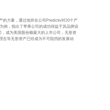
量，通过他所在公司Predictiv对20个产
司为例，指出了苹果公司的成功得益于其品牌设
le等公司，成为美国股份额最大的上市公司，无形资
新理念等无形资产已经成为不可阻挡的发展动