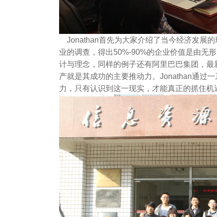
Jonathan首先为大家介绍了当今经济发展的
业的调查，得出50%-90%的企业价值是由
计与理念，同样的例子还有阿里巴巴集团，最新的数据
产就是其成功的主要推动力。Jonathan
力，只有认识到这一现实，才能真正的抓住机