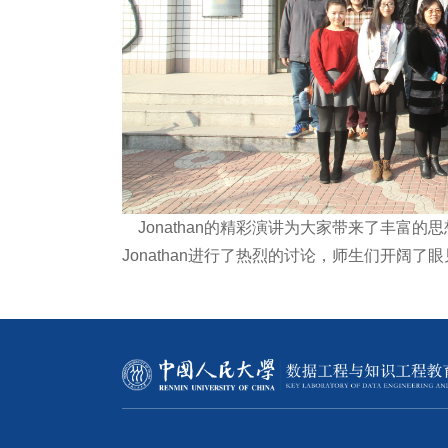
Jonathan的精彩演讲为大家带来了丰富
Jonathan进行了热烈的讨论，师生们开阔