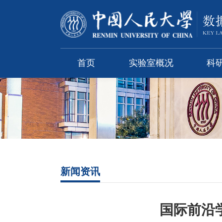
首页
实验室概况
科
新闻资讯
国际前沿