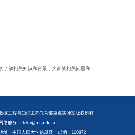
入的了解相关知识和背景，大家就相关问题和
数据工程与知识工程教育部重点实验室版权所有
网络服务：deke@ruc.edu.cn
地址：中国人民大学信息楼 邮编：100872