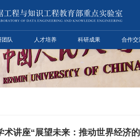
研团队
人才培养
科研成果
合作交
学术讲座“展望未来：推动世界经济的