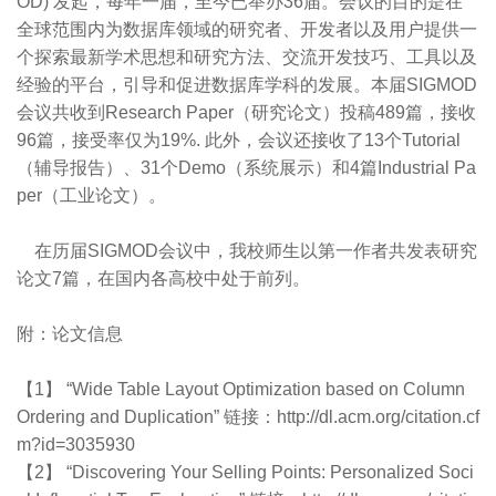
OD) 发起，每年一届，至今已举办36届。会议的目的是在
全球范围内为数据库领域的研究者、开发者以及用户提供一
个探索最新学术思想和研究方法、交流开发技巧、工具以及
经验的平台，引导和促进数据库学科的发展。本届SIGMOD
会议共收到Research Paper（研究论文）投稿489篇，接收
96篇，接受率仅为19%. 此外，会议还接收了13个Tutorial
（辅导报告）、31个Demo（系统展示）和4篇Industrial Pa
per（工业论文）。
在历届SIGMOD会议中，我校师生以第一作者共发表研究
论文7篇，在国内各高校中处于前列。
附：论文信息
【1】 “Wide Table Layout Optimization based on Column
Ordering and Duplication” 链接：http://dl.acm.org/citation.cf
m?id=3035930
【2】 “Discovering Your Selling Points: Personalized Soci