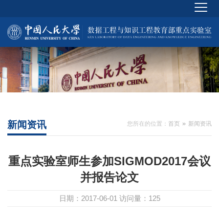
新闻资讯
您所在的位置：
首页
新闻资讯
重点实验室师生参加SIGMOD2017会议
并报告论文
日期：2017-06-01
访问量：
125