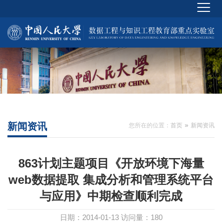
新闻资讯
您所在的位置：
首页
新闻资讯
863计划主题项目《开放环境下海量
web数据提取 集成分析和管理系统平台
与应用》中期检查顺利完成
日期：2014-01-13
访问量：
180