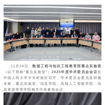
11月24日，
数据工程与知识工程教育部重点实验室
（以下简称“重点实验室”）
2025年度学术委员会会议
在
中国人民大学中关村校区召开。学术委员会委员及特邀
专家，重点实验室、信息学院、高瓴人工智能学院、信
息资源管理学院相关代表参加会议。