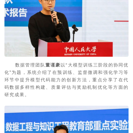
数据管理团队
董谨豪
以“大模型训练三阶段的协同优
化”为题，系统介绍了在预训练、监督微调和强化学习等
环节中提升模型代码能力的创新方法，重点分享了在代
码数据多样性构建、质量评估与奖励机制优化等方面的
研究成果。