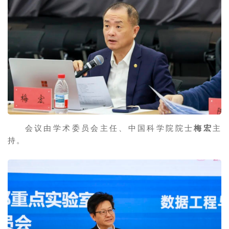
会议由学术委员会主任、中国科学院院士
梅宏
主
持。