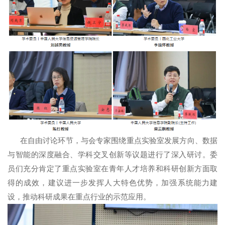
在自由讨论环节，与会专家围绕重点实验室发展方向、数据
与智能的深度融合、学科交叉创新等议题进行了深入研讨。委
员们充分肯定了重点实验室在青年人才培养和科研创新方面取
得的成效，建议进一步发挥人大特色优势，加强系统能力建
设，推动科研成果在重点行业的示范应用。