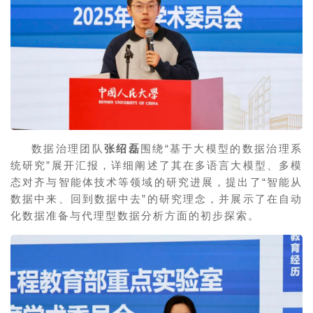
数据治理团队
张绍磊
围绕“基于大模型的数据治理系
统研究”展开汇报，详细阐述了其在多语言大模型、多模
态对齐与智能体技术等领域的研究进展，提出了“智能从
数据中来、回到数据中去”的研究理念，并展示了在自动
化数据准备与代理型数据分析方面的初步探索。