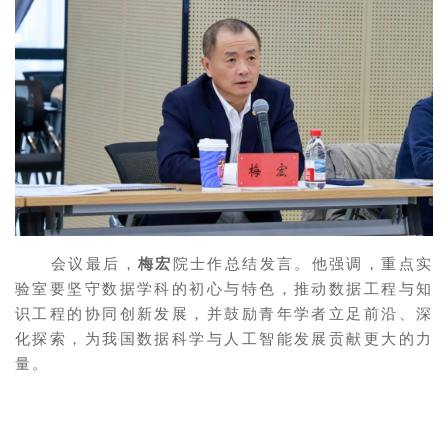
会议最后，
梅宏
院士作总结发言。他强调，重点实
验室要坚守数据学科的初心与特色，推动数据工程与知
识工程的协同创新发展，并鼓励青年学者立足前沿、深
化探索，为我国数据科学与人工智能发展贡献更大的力
量。