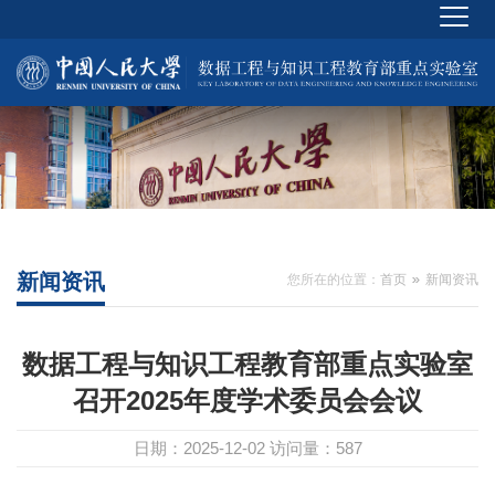
新闻资讯
您所在的位置：
首页
新闻资讯
数据工程与知识工程教育部重点实验室
召开2025年度学术委员会会议
日期：2025-12-02
访问量：
587