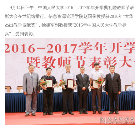
9月14日下午，中国人民大学2016—2017学年开学典礼暨教师节表
彰大会在世纪馆举行。信息资源管理学院赵国俊教授获2016年“大华
杰出教学贡献奖”，徐拥军副教授获“2016年中国人民大学教学标
兵”，受到表彰。