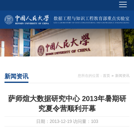
新闻资讯
您所在的位置：
首页
新闻资讯
萨师煊大数据研究中心 2013年暑期研
究夏令营顺利开幕
日期：2013-12-19
访问量：
103