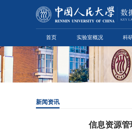
首页
实验室概况
科
新闻资讯
信息资源管理