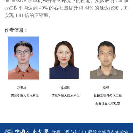
ompressDB 在单机和分布式环境下的性能。实验表明 Compr
essDB 平均达到 40% 的吞吐量提升和 44% 的延迟缩短，并
实现 1.81 倍的压缩率。
作者信息：