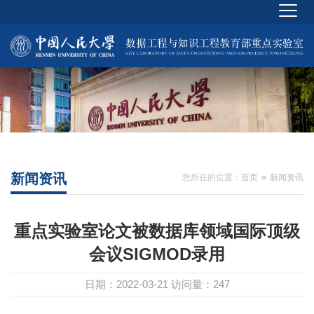
新闻资讯
您所在的位置：
首页
新闻资讯
重点实验室论文被数据库领域国际顶级
会议SIGMOD录用
日期：2022-03-21
访问量：
247