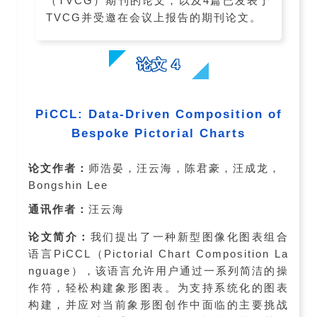
（TVCG）期刊的论文，以及4篇已发表于
TVCG并受邀在会议上报告的期刊论文。
论文 4
PiCCL: Data-Driven Composition of
Bespoke Pictorial Charts
论文作者：
师浩晏，汪云海，陈君豪，汪成龙，
Bongshin Lee
通讯作者：
汪云海
论文简介：
我们提出了一种新型图像化图表组合
语言PiCCL（Pictorial Chart Composition La
nguage），该语言允许用户通过一系列简洁的操
作符，轻松构建象形图表。为支持系统化的图表
构建，并应对当前象形图创作中面临的主要挑战