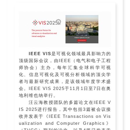
IEEE VIS
是可视化领域最具影响力的
顶级国际会议，由IEEE（电气和电子工程
师协会）主办，每年汇集全球科学可视
化、信息可视化及可视分析领域的顶尖学
者与最新研究成果，是该领域年度学术盛
会。IEEE VIS 2025于11月1日至7日在奥
地利维也纳举行。
汪云海教授团队的多篇论文在IEEE V
IS 2025进行报告，其中包括3篇被会议接
收并发表于《IEEE Transactions on Vis
ualization and Computer Graphics》