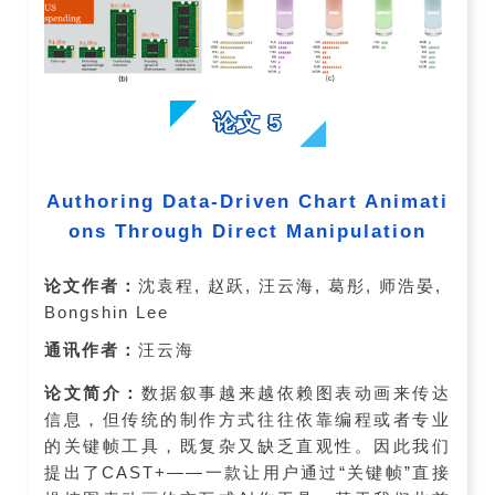
论文 5
Authoring Data-Driven Chart Animati
ons Through Direct Manipulation
论文作者：
沈袁程, 赵跃, 汪云海, 葛彤, 师浩晏,
Bongshin Lee
通讯作者：
汪云海
论文简介：
数据叙事越来越依赖图表动画来传达
信息，但传统的制作方式往往依靠编程或者专业
的关键帧工具，既复杂又缺乏直观性。因此我们
提出了CAST+——一款让用户通过“关键帧”直接