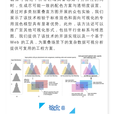
时，生成尽可能一致的配色方案与透明度设置。
通过对多类别重叠直方图开展的众包实验，我们
展示了该技术相较于标准混色和面向可视化的专
用混色模型具有显著优势。此外，该方法还可以
推广至其他可视化形式，包括平行坐标系与维恩
图。我们提供了该技术的开源实现以及一个基于
Web 的工具，为重叠场景下的复杂数据可视分析
提供可复用的工程方案。
论文 8