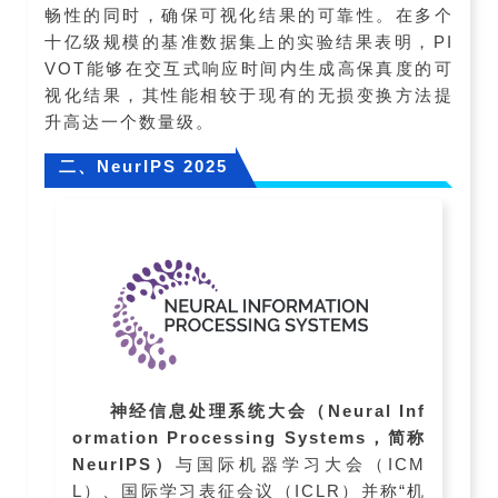
畅性的同时，确保可视化结果的可靠性。在多个
十亿级规模的基准数据集上的实验结果表明，PI
VOT能够在交互式响应时间内生成高保真度的可
视化结果，其性能相较于现有的无损变换方法提
升高达一个数量级。
二、NeurIPS 2025
神经信息处理系统大会（Neural Inf
ormation Processing Systems，简称
NeurIPS）
与国际机器学习大会（ICM
L）、国际学习表征会议（ICLR）并称“机