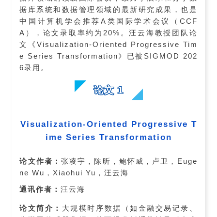
据库系统和数据管理领域的最新研究成果，也是
中国计算机学会推荐A类国际学术会议（CCF
A），论文录取率约为20%。汪云海教授团队论
文《Visualization-Oriented Progressive Tim
e Series Transformation》已被SIGMOD 202
6录用。
论文 1
Visualization-Oriented Progressive T
ime Series Transformation
论文作者：
张凌宇，陈昕，鲍怀威，卢卫，Euge
ne Wu，Xiaohui Yu，汪云海
通讯作者：
汪云海
论文简介：
大规模时序数据（如金融交易记录、