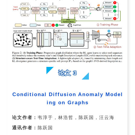
论文 3
Conditional Diffusion Anomaly Model
ing on Graphs
论文作者：
韦淳于，林浩哲，陈跃国，汪云海
通讯作者：
陈跃国