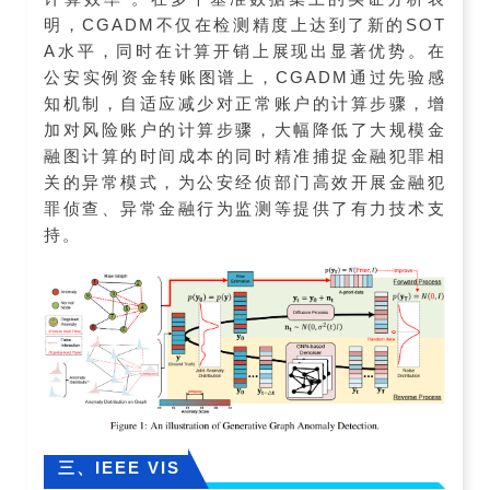
明，CGADM不仅在检测精度上达到了新的SOT
A水平，同时在计算开销上展现出显著优势。在
公安实例资金转账图谱上，CGADM通过先验感
知机制，自适应减少对正常账户的计算步骤，增
加对风险账户的计算步骤，大幅降低了大规模金
融图计算的时间成本的同时精准捕捉金融犯罪相
关的异常模式，为公安经侦部门高效开展金融犯
罪侦查、异常金融行为监测等提供了有力技术支
持。
三、IEEE VIS