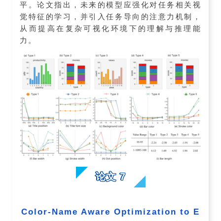
平。论文指出，未来的模型应强化对任务相关视
觉特征的学习，并引入任务导向的注意力机制，
从而提高在复杂可视化环境下的理解与推理能
力。
论文 7
Color-Name Aware Optimization to E