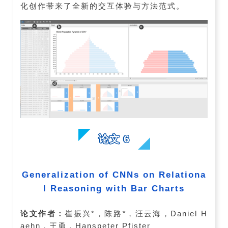
化创作带来了全新的交互体验与方法范式。
论文 6
Generalization of CNNs on Relationa
l Reasoning with Bar Charts
论文作者：
崔振兴*
，
陈路
*
，汪云海，Daniel H
aehn，王勇，Hanspeter Pfister