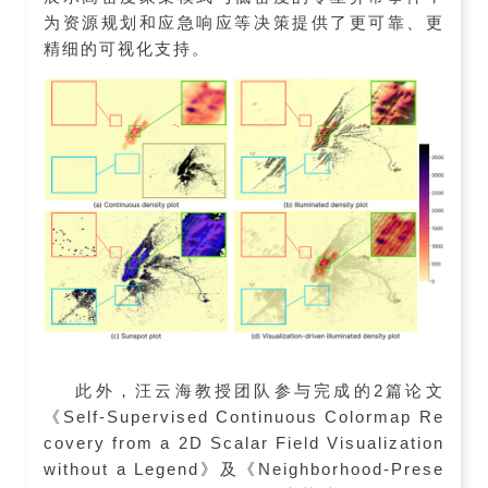
为资源规划和应急响应等决策提供了更可靠、更
精细的可视化支持。
此外，汪云海教授团队参与完成的2篇论文
《Self-Supervised Continuous Colormap Re
covery from a 2D Scalar Field Visualization
without a Legend》及《Neighborhood-Prese