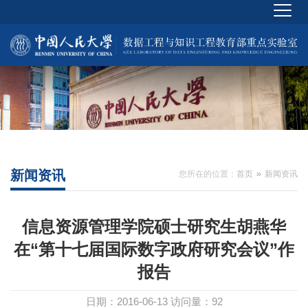
新闻资讯
您所在的位置：
首页
新闻资讯
信息资源管理学院硕士研究生胡燕华
在“第十七届国际数字政府研究会议”作
报告
日期：2016-06-13
访问量：
92