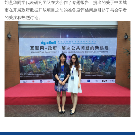
胡燕华同学代表研究团队在大会作了专题报告，提出的关于中国城
市在开展政府数据开放项目之前的准备度评估问题引起了与会学者
的关注和热烈讨论。