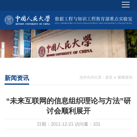
新闻资讯
您所在的位置：
首页
新闻资讯
“未来互联网的信息组织理论与方法”研
讨会顺利展开
日期：2011-12-21
访问量：
101