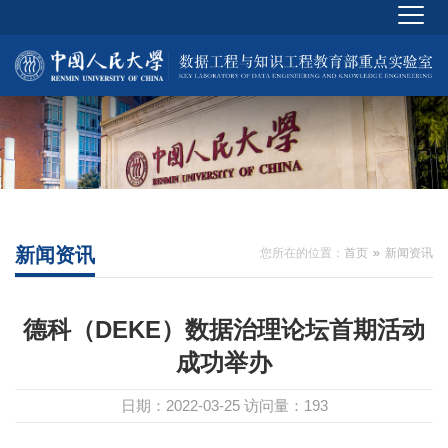
新闻资讯
您所在的位置：
首页
新闻资讯
德科（DEKE）数据治理论坛首期活动
成功举办
日期：2022-03-25
访问量：
193