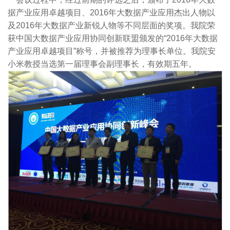
据产业应用卓越项目、2016年大数据产业应用杰出人物以
及2016年大数据产业新锐人物等不同层面的奖项。我院荣
获中国大数据产业应用协同创新联盟颁发的“2016年大数据
产业应用卓越项目”称号，并被推荐为理事长单位。我院安
小米教授当选第一届理事会副理事长，有效期五年。