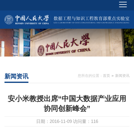
新闻资讯
您所在的位置：
首页
新闻资讯
安小米教授出席“中国大数据产业应用
协同创新峰会”
日期：2016-11-09
访问量：
116