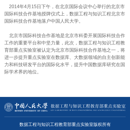
2014年4月15日下午，在北京国际会议中心举行的北京市
国际科技合作基地授牌仪式上，数据工程与知识工程北京市
国际科技合作基地落户中国人民大学。
北京市国际科技合作基地是北京市科委开展国际科技合作
工作的重要平台和中坚力量，此次，数据工程与知识工程教
育部重点实验室被认定为北京市国际科技合作基地之一，将
进一步提升重点实验室在数据库、大数据领域的自主创新能
力和科技研发平台的国际化水平，提升中国数据库研究在国
际学术界的地位。
数据工程与知识工程教育部重点实验室版权所有