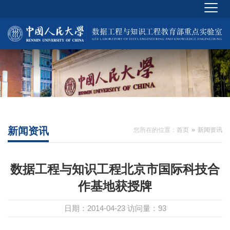
新闻资讯
您所在的位置：
首页
新闻资讯
数据工程与知识工程北京市国际科技合
作基地获授牌
日期：2014-04-23
访问量：
93