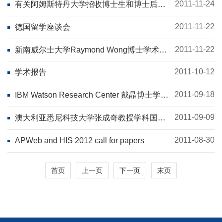
2011-11-24
有关阿姆斯特丹大学招收博士生和博士后的
信息
2011-11-22
德国留学座谈会
2011-11-22
新南威尔士大学Raymond Wong博士学术报
告
2011-10-12
学术报告
2011-09-18
IBM Watson Research Center 戴晶博士学术
报告
2011-09-09
澳大利亚悉尼科技大学张成奇教授学科国际
前沿学术讲座
2011-08-30
APWeb and HIS 2012 call for papers
首页
上一页
下一页
末页