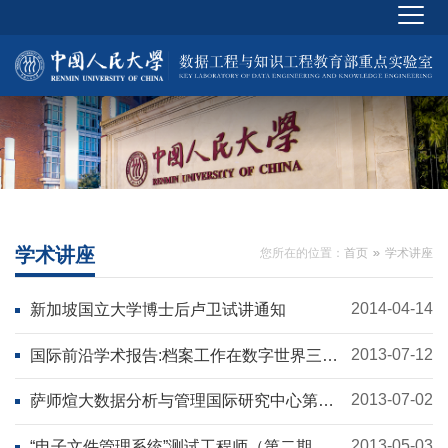
学术讲座
您所在的位置：
首页
学术讲座
2014-04-14
新加坡国立大学博士后卢卫试讲通知
2013-07-12
国际前沿学术报告:档案工作在数字世界三个
领域拓展面临的挑战
2013-07-02
萨师煊大数据分析与管理国际研究中心第二
届大数据分析与管理国际研讨会
2013-05-03
“电子文件管理系统”测试工程师（第二期）