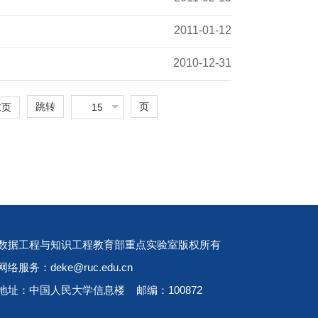
2011-01-12
2010-12-31
跳转
页
15
末页
数据工程与知识工程教育部重点实验室版权所有
网络服务：deke@ruc.edu.cn
地址：中国人民大学信息楼 邮编：100872