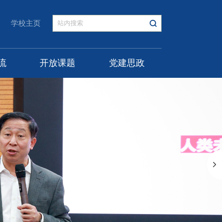
学校主页
流
开放课题
党建思政