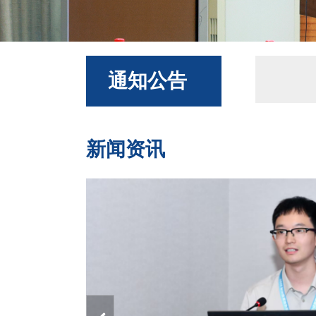
通知公告
新闻资讯