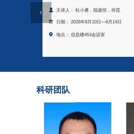
主讲人： 杜小勇，陆嘉恒，何昆
日期： 2026年8月10日—8月14日
地点： 信息楼453会议室
科研团队