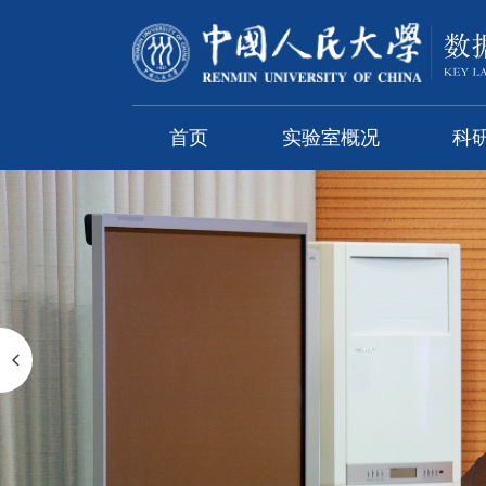
首页
实验室概况
科