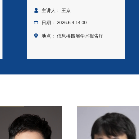
主讲人： 王京
日期： 2026.6.4 14:00
地点： 信息楼四层学术报告厅