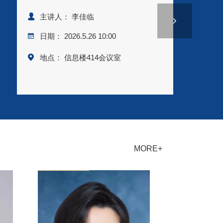
主讲人： 李佳临
日期： 2026.5.26 10:00
地点： 信息楼414会议室
MORE+