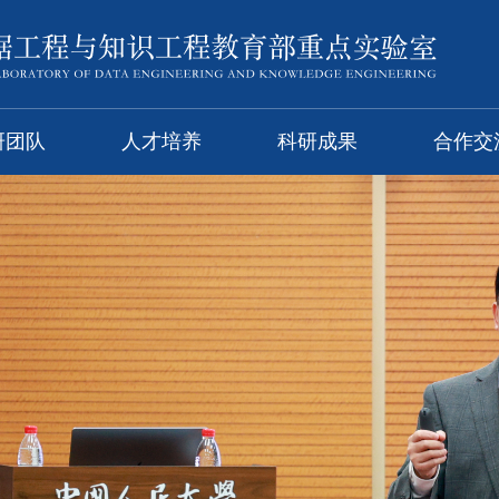
研团队
人才培养
科研成果
合作交